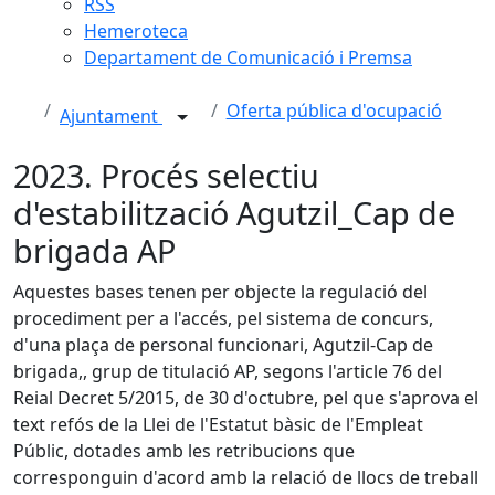
RSS
Hemeroteca
Departament de Comunicació i Premsa
Oferta pública d'ocupació
Ajuntament
2023. Procés selectiu
d'estabilització Agutzil_Cap de
brigada AP
Aquestes bases tenen per objecte la regulació del
procediment per a l'accés, pel sistema de concurs,
d'una plaça de personal funcionari, Agutzil-Cap de
brigada,, grup de titulació AP, segons l'article 76 del
Reial Decret 5/2015, de 30 d'octubre, pel que s'aprova el
text refós de la Llei de l'Estatut bàsic de l'Empleat
Públic, dotades amb les retribucions que
corresponguin d'acord amb la relació de llocs de treball