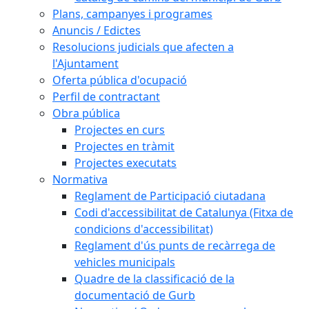
Plans, campanyes i programes
Anuncis / Edictes
Resolucions judicials que afecten a
l'Ajuntament
Oferta pública d'ocupació
Perfil de contractant
Obra pública
Projectes en curs
Projectes en tràmit
Projectes executats
Normativa
Reglament de Participació ciutadana
Codi d'accessibilitat de Catalunya (Fitxa de
condicions d'accessibilitat)
Reglament d'ús punts de recàrrega de
vehicles municipals
Quadre de la classificació de la
documentació de Gurb