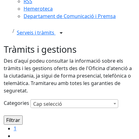
RSS
Hemeroteca
Departament de Comunicació i Premsa
Serveis i tràmits
Tràmits i gestions
Des d'aquí podeu consultar la informació sobre els
tràmits i les gestions oferts des de l'Oficina d'atenció a
la ciutadania, ja sigui de forma presencial, telefònica o
telemàtica. Tramitareu amb totes les garanties de
seguretat.
Categories
Cap selecció
1