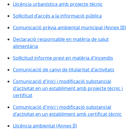
Llicència urbanística amb projecte tècnic
Sol·licitud d'accés a la informació pública
Comunicació prèvia ambiental municipal (Annex III)
Declaració responsable en matèria de salut
alimentària
Sol·licitud informe previ en matèria d'incendis
Comunicació de canvi de titularitat d'activitats
Comunicació d'inici i modificació substancial
d'activitat en un establiment amb projecte tècnic i
certificat
Comunicació d'inici i modificació substancial
d'activitat en un establiment amb certificat tècnic
Llicència ambiental (Annex II)