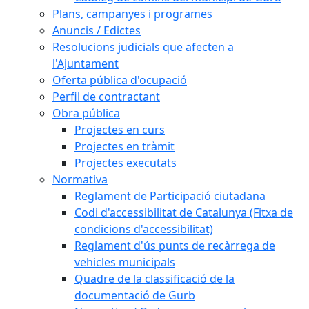
Plans, campanyes i programes
Anuncis / Edictes
Resolucions judicials que afecten a
l'Ajuntament
Oferta pública d'ocupació
Perfil de contractant
Obra pública
Projectes en curs
Projectes en tràmit
Projectes executats
Normativa
Reglament de Participació ciutadana
Codi d'accessibilitat de Catalunya (Fitxa de
condicions d'accessibilitat)
Reglament d'ús punts de recàrrega de
vehicles municipals
Quadre de la classificació de la
documentació de Gurb