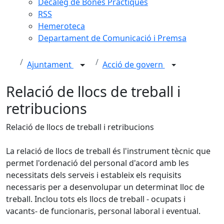
Decàleg de Bones Pràctiques
RSS
Hemeroteca
Departament de Comunicació i Premsa
Ajuntament
Acció de govern
Relació de llocs de treball i
retribucions
Relació de llocs de treball i retribucions
La relació de llocs de treball és l'instrument tècnic que
permet l'ordenació del personal d'acord amb les
necessitats dels serveis i estableix els requisits
necessaris per a desenvolupar un determinat lloc de
treball. Inclou tots els llocs de treball - ocupats i
vacants- de funcionaris, personal laboral i eventual.