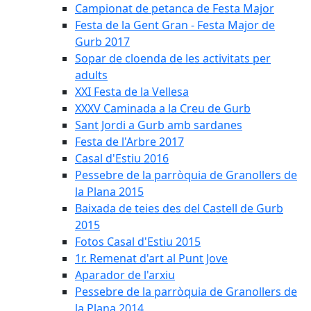
Campionat de petanca de Festa Major
Festa de la Gent Gran - Festa Major de
Gurb 2017
Sopar de cloenda de les activitats per
adults
XXI Festa de la Vellesa
XXXV Caminada a la Creu de Gurb
Sant Jordi a Gurb amb sardanes
Festa de l'Arbre 2017
Casal d'Estiu 2016
Pessebre de la parròquia de Granollers de
la Plana 2015
Baixada de teies des del Castell de Gurb
2015
Fotos Casal d'Estiu 2015
1r. Remenat d'art al Punt Jove
Aparador de l'arxiu
Pessebre de la parròquia de Granollers de
la Plana 2014