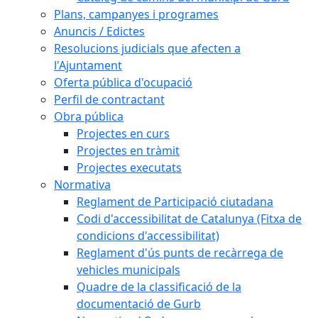
Plans, campanyes i programes
Anuncis / Edictes
Resolucions judicials que afecten a
l'Ajuntament
Oferta pública d'ocupació
Perfil de contractant
Obra pública
Projectes en curs
Projectes en tràmit
Projectes executats
Normativa
Reglament de Participació ciutadana
Codi d'accessibilitat de Catalunya (Fitxa de
condicions d'accessibilitat)
Reglament d'ús punts de recàrrega de
vehicles municipals
Quadre de la classificació de la
documentació de Gurb