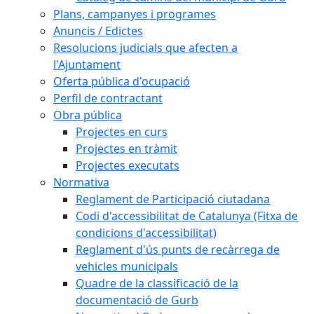
Plans, campanyes i programes
Anuncis / Edictes
Resolucions judicials que afecten a
l'Ajuntament
Oferta pública d'ocupació
Perfil de contractant
Obra pública
Projectes en curs
Projectes en tràmit
Projectes executats
Normativa
Reglament de Participació ciutadana
Codi d'accessibilitat de Catalunya (Fitxa de
condicions d'accessibilitat)
Reglament d'ús punts de recàrrega de
vehicles municipals
Quadre de la classificació de la
documentació de Gurb