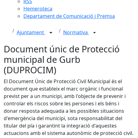
RSS
Hemeroteca
Departament de Comunicació i Premsa
Ajuntament
Normativa
Document únic de Protecció
municipal de Gurb
(DUPROCIM)
El Document Únic de Protecció Civil Municipal és el
document que estableix el marc orgànic i funcional
previst per a un municipi, amb l'objecte de prevenir i
controlar els riscos sobre les persones i els béns i
donar resposta adequada a les possibles situacions
d'emergència del municipi, sota responsabilitat del
titular del pla i garantint la integració d'aquestes
actuacions amb el sistema autonòmic de protecció civil.