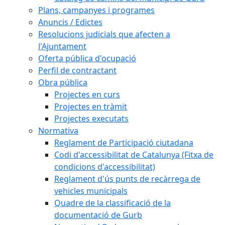
Plans, campanyes i programes
Anuncis / Edictes
Resolucions judicials que afecten a
l'Ajuntament
Oferta pública d'ocupació
Perfil de contractant
Obra pública
Projectes en curs
Projectes en tràmit
Projectes executats
Normativa
Reglament de Participació ciutadana
Codi d'accessibilitat de Catalunya (Fitxa de
condicions d'accessibilitat)
Reglament d'ús punts de recàrrega de
vehicles municipals
Quadre de la classificació de la
documentació de Gurb