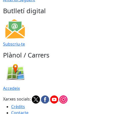
Butlletí digital
Subscriu-te
Plànol / Carrers
Accedeix
Xarxes socials:
Crèdits
Contacte