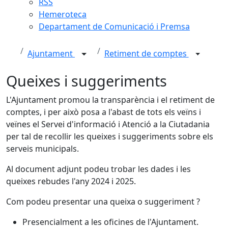
RSS
Hemeroteca
Departament de Comunicació i Premsa
Ajuntament
Retiment de comptes
Queixes i suggeriments
L'Ajuntament promou la transparència i el retiment de
comptes, i per això posa a l'abast de tots els veïns i
veïnes el Servei d'informació i Atenció a la Ciutadania
per tal de recollir les queixes i suggeriments sobre els
serveis municipals.
Al document adjunt podeu trobar les dades i les
queixes rebudes l'any 2024 i 2025.
Com podeu presentar una queixa o suggeriment ?
Presencialment a les oficines de l'Ajuntament.