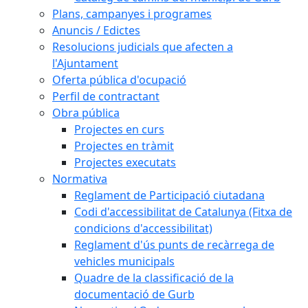
Plans, campanyes i programes
Anuncis / Edictes
Resolucions judicials que afecten a
l'Ajuntament
Oferta pública d'ocupació
Perfil de contractant
Obra pública
Projectes en curs
Projectes en tràmit
Projectes executats
Normativa
Reglament de Participació ciutadana
Codi d'accessibilitat de Catalunya (Fitxa de
condicions d'accessibilitat)
Reglament d'ús punts de recàrrega de
vehicles municipals
Quadre de la classificació de la
documentació de Gurb