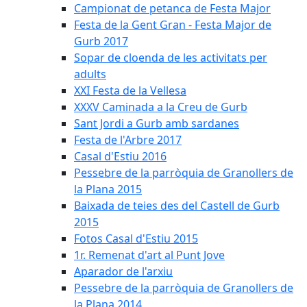
Campionat de petanca de Festa Major
Festa de la Gent Gran - Festa Major de
Gurb 2017
Sopar de cloenda de les activitats per
adults
XXI Festa de la Vellesa
XXXV Caminada a la Creu de Gurb
Sant Jordi a Gurb amb sardanes
Festa de l'Arbre 2017
Casal d'Estiu 2016
Pessebre de la parròquia de Granollers de
la Plana 2015
Baixada de teies des del Castell de Gurb
2015
Fotos Casal d'Estiu 2015
1r. Remenat d'art al Punt Jove
Aparador de l'arxiu
Pessebre de la parròquia de Granollers de
la Plana 2014