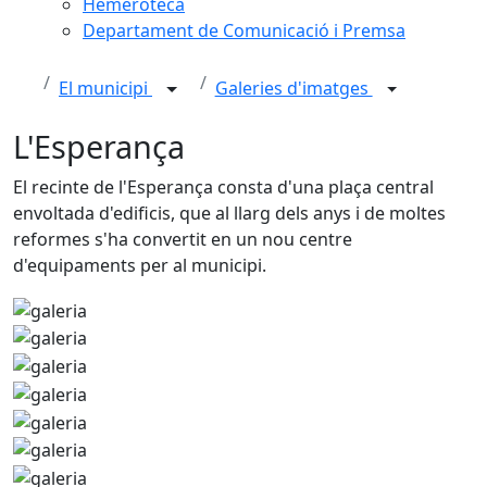
Hemeroteca
Departament de Comunicació i Premsa
El municipi
Galeries d'imatges
L'Esperança
El recinte de l'Esperança consta d'una plaça central
envoltada d'edificis, que al llarg dels anys i de moltes
reformes s'ha convertit en un nou centre
d'equipaments per al municipi.