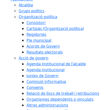
Alcaldia
Grups polítics
Organització política
Consistori
Cartipàs (Organització política)
Regidories
Ple municipal
Acords de Govern
Resultats electorals
Acció de govern
Agenda institucional de l'alcalde
Agenda institucional
Juntes de Govern
Comissió informativa
Convenis
Relació de llocs de treball i retribucions
Organismes dependents o vinculats
Altres administracions