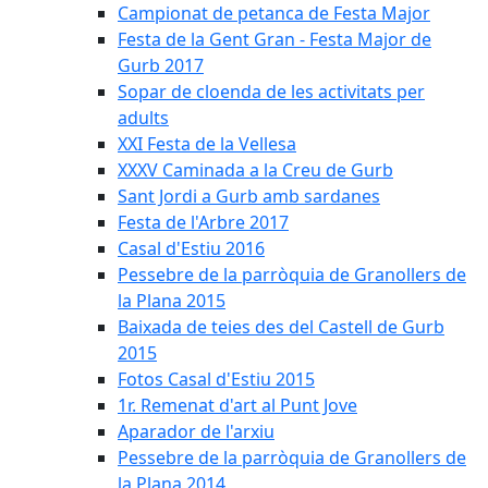
Campionat de petanca de Festa Major
Festa de la Gent Gran - Festa Major de
Gurb 2017
Sopar de cloenda de les activitats per
adults
XXI Festa de la Vellesa
XXXV Caminada a la Creu de Gurb
Sant Jordi a Gurb amb sardanes
Festa de l'Arbre 2017
Casal d'Estiu 2016
Pessebre de la parròquia de Granollers de
la Plana 2015
Baixada de teies des del Castell de Gurb
2015
Fotos Casal d'Estiu 2015
1r. Remenat d'art al Punt Jove
Aparador de l'arxiu
Pessebre de la parròquia de Granollers de
la Plana 2014