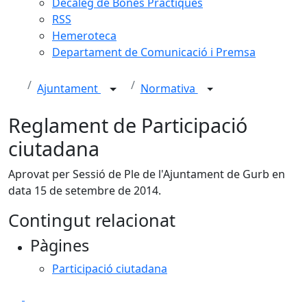
Decàleg de Bones Pràctiques
RSS
Hemeroteca
Departament de Comunicació i Premsa
Ajuntament
Normativa
Reglament de Participació
ciutadana
Aprovat per Sessió de Ple de l'Ajuntament de Gurb en
data 15 de setembre de 2014.
Contingut relacionat
Pàgines
Participació ciutadana
Facebook
X