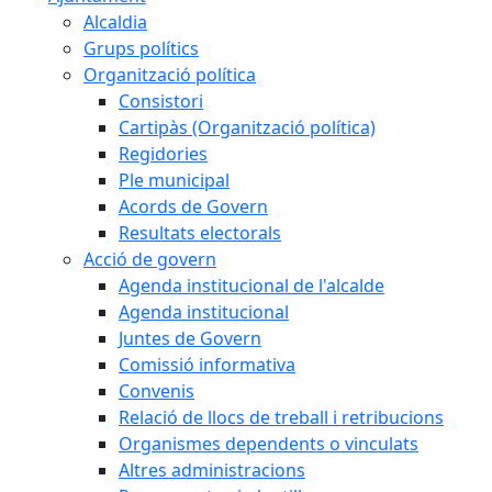
Alcaldia
Grups polítics
Organització política
Consistori
Cartipàs (Organització política)
Regidories
Ple municipal
Acords de Govern
Resultats electorals
Acció de govern
Agenda institucional de l'alcalde
Agenda institucional
Juntes de Govern
Comissió informativa
Convenis
Relació de llocs de treball i retribucions
Organismes dependents o vinculats
Altres administracions