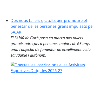
Dos nous tallers gratuïts per promoure el
benestar de les persones grans impulsats pel
SAIAR
El SAIAR de Gurb posa en marxa dos tallers
gratuïts adreçats a persones majors de 65 anys
amb l'objectiu de fomentar un envelliment actiu,
saludable i autònom.