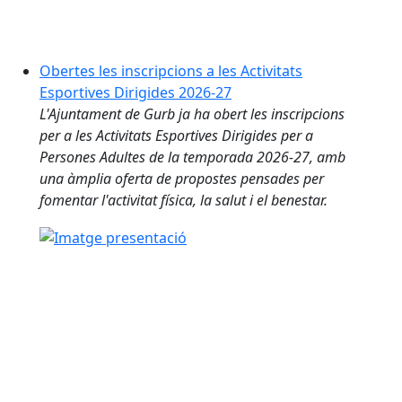
Obertes les inscripcions a les Activitats
Esportives Dirigides 2026-27
L'Ajuntament de Gurb ja ha obert les inscripcions
per a les Activitats Esportives Dirigides per a
Persones Adultes de la temporada 2026-27, amb
una àmplia oferta de propostes pensades per
fomentar l'activitat física, la salut i el benestar.