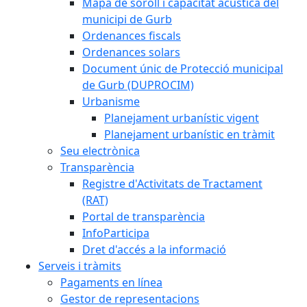
Mapa de soroll i capacitat acústica del
municipi de Gurb
Ordenances fiscals
Ordenances solars
Document únic de Protecció municipal
de Gurb (DUPROCIM)
Urbanisme
Planejament urbanístic vigent
Planejament urbanístic en tràmit
Seu electrònica
Transparència
Registre d'Activitats de Tractament
(RAT)
Portal de transparència
InfoParticipa
Dret d'accés a la informació
Serveis i tràmits
Pagaments en línea
Gestor de representacions