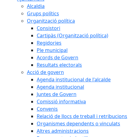
Alcaldia
Grups polítics
Organització política
Consistori
Cartipàs (Organització política)
Regidories
Ple municipal
Acords de Govern
Resultats electorals
Acció de govern
Agenda institucional de l'alcalde
Agenda institucional
Juntes de Govern
Comissió informativa
Convenis
Relació de llocs de treball i retribucions
Organismes dependents o vinculats
Altres administracions