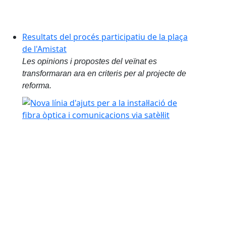
Resultats del procés participatiu de la plaça
de l'Amistat
Les opinions i propostes del veïnat es
transformaran ara en criteris per al projecte de
reforma.