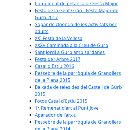
Campionat de petanca de Festa Major
Festa de la Gent Gran - Festa Major de
Gurb 2017
Sopar de cloenda de les activitats per
adults
XXI Festa de la Vellesa
XXXV Caminada a la Creu de Gurb
Sant Jordi a Gurb amb sardanes
Festa de l'Arbre 2017
Casal d'Estiu 2016
Pessebre de la parròquia de Granollers
de la Plana 2015
Baixada de teies des del Castell de Gurb
2015
Fotos Casal d'Estiu 2015
1r. Remenat d'art al Punt Jove
Aparador de l'arxiu
Pessebre de la parròquia de Granollers
de la Plana 2014