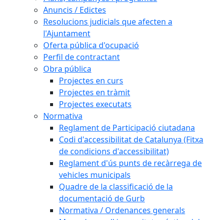
Anuncis / Edictes
Resolucions judicials que afecten a
l'Ajuntament
Oferta pública d'ocupació
Perfil de contractant
Obra pública
Projectes en curs
Projectes en tràmit
Projectes executats
Normativa
Reglament de Participació ciutadana
Codi d'accessibilitat de Catalunya (Fitxa
de condicions d'accessibilitat)
Reglament d'ús punts de recàrrega de
vehicles municipals
Quadre de la classificació de la
documentació de Gurb
Normativa / Ordenances generals