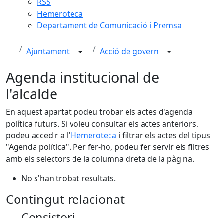
RSS
Hemeroteca
Departament de Comunicació i Premsa
Ajuntament
Acció de govern
Agenda institucional de
l'alcalde
En aquest apartat podeu trobar els actes d'agenda
política futurs. Si voleu consultar els actes anteriors,
podeu accedir a l'
Hemeroteca
i filtrar els actes del tipus
"Agenda política". Per fer-ho, podeu fer servir els filtres
amb els selectors de la columna dreta de la pàgina.
No s'han trobat resultats.
Contingut relacionat
Consistori