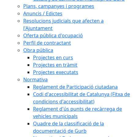
Plans, campanyes i programes
Anuncis / Edictes
Resolucions judicials que afecten a
l'Ajuntament
Oferta pública d'ocupació
Perfil de contractant
Obra pública
Projectes en curs
Projectes en tràmit
Projectes executats
Normativa
Reglament de Participació ciutadana
Codi d'accessibilitat de Catalunya (Fitxa de
condicions d'accessibilitat)
Reglament d'ús punts de recàrrega de
vehicles municipals
Quadre de la classificació de la
documentació de Gurb