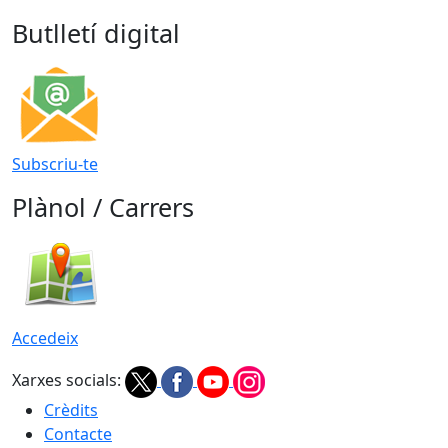
Butlletí digital
Subscriu-te
Plànol / Carrers
Accedeix
Xarxes socials:
Crèdits
Contacte