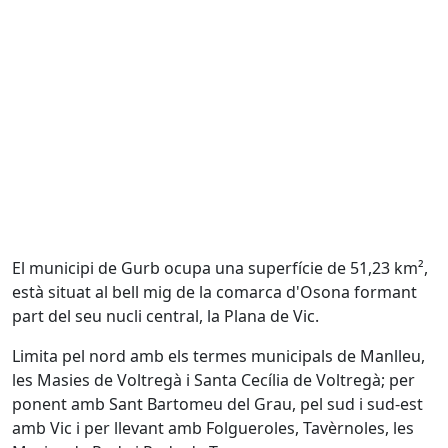
El municipi de Gurb ocupa una superfície de 51,23 km²,
està situat al bell mig de la comarca d'Osona formant
part del seu nucli central, la Plana de Vic.
Limita pel nord amb els termes municipals de Manlleu,
les Masies de Voltregà i Santa Cecília de Voltregà; per
ponent amb Sant Bartomeu del Grau, pel sud i sud-est
amb Vic i per llevant amb Folgueroles, Tavèrnoles, les