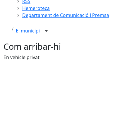
RSS
Hemeroteca
Departament de Comunicació i Premsa
El municipi
Com arribar-hi
En vehicle privat