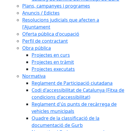
Plans, campanyes i programes
Anuncis / Edictes
Resolucions judicials que afecten a
l'Ajuntament
Oferta pública d'ocupació
Perfil de contractant
Obra pública
Projectes en curs
Projectes en tràmit
Projectes executats
Normativa
Reglament de Participació ciutadana
Codi d'accessibilitat de Catalunya (Fitxa de
condicions d'accessibilitat)
Reglament d'ús punts de recàrrega de
vehicles municipals
Quadre de la classificació de la
documentació de Gurb