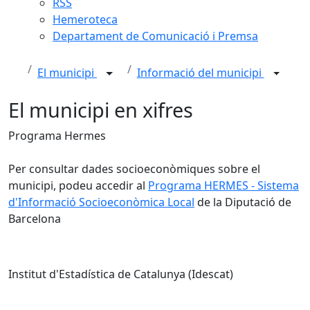
RSS
Hemeroteca
Departament de Comunicació i Premsa
El municipi
Informació del municipi
El municipi en xifres
Programa Hermes
Per consultar dades socioeconòmiques sobre el
municipi, podeu accedir al
Programa HERMES - Sistema
d'Informació Socioeconòmica Local
de la Diputació de
Barcelona
Institut d'Estadística de Catalunya (Idescat)