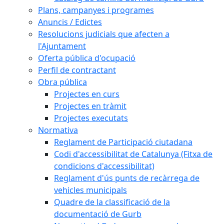
Plans, campanyes i programes
Anuncis / Edictes
Resolucions judicials que afecten a
l'Ajuntament
Oferta pública d'ocupació
Perfil de contractant
Obra pública
Projectes en curs
Projectes en tràmit
Projectes executats
Normativa
Reglament de Participació ciutadana
Codi d'accessibilitat de Catalunya (Fitxa de
condicions d'accessibilitat)
Reglament d'ús punts de recàrrega de
vehicles municipals
Quadre de la classificació de la
documentació de Gurb