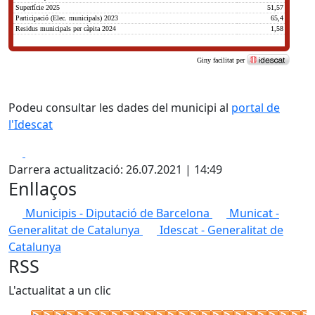
Podeu consultar les dades del municipi al
portal de
l'Idescat
Facebook
X
Darrera actualització: 26.07.2021 | 14:49
Enllaços
Municipis - Diputació de Barcelona
Municat -
Generalitat de Catalunya
Idescat - Generalitat de
Catalunya
RSS
L'actualitat a un clic