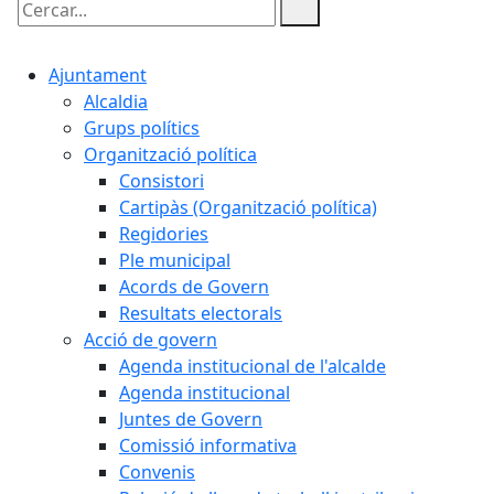
Cercar:
Ajuntament
Alcaldia
Grups polítics
Organització política
Consistori
Cartipàs (Organització política)
Regidories
Ple municipal
Acords de Govern
Resultats electorals
Acció de govern
Agenda institucional de l'alcalde
Agenda institucional
Juntes de Govern
Comissió informativa
Convenis