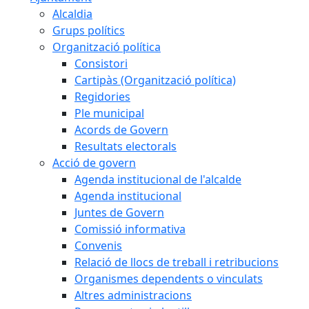
Alcaldia
Grups polítics
Organització política
Consistori
Cartipàs (Organització política)
Regidories
Ple municipal
Acords de Govern
Resultats electorals
Acció de govern
Agenda institucional de l'alcalde
Agenda institucional
Juntes de Govern
Comissió informativa
Convenis
Relació de llocs de treball i retribucions
Organismes dependents o vinculats
Altres administracions