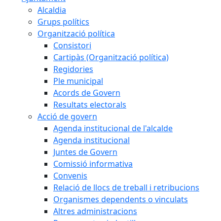
Alcaldia
Grups polítics
Organització política
Consistori
Cartipàs (Organització política)
Regidories
Ple municipal
Acords de Govern
Resultats electorals
Acció de govern
Agenda institucional de l'alcalde
Agenda institucional
Juntes de Govern
Comissió informativa
Convenis
Relació de llocs de treball i retribucions
Organismes dependents o vinculats
Altres administracions