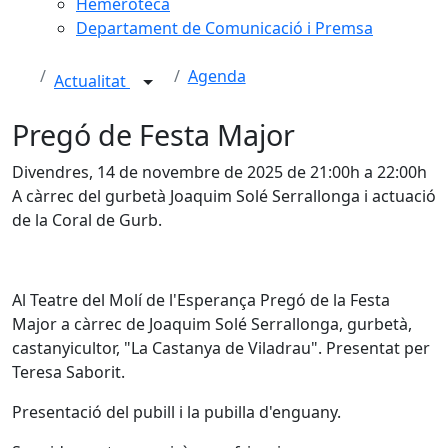
Hemeroteca
Departament de Comunicació i Premsa
Agenda
Actualitat
Pregó de Festa Major
Divendres, 14 de novembre de 2025 de 21:00h a 22:00h
A càrrec del gurbetà Joaquim Solé Serrallonga i actuació
de la Coral de Gurb.
Al Teatre del Molí de l'Esperança Pregó de la Festa
Major a càrrec de Joaquim Solé Serrallonga, gurbetà,
castanyicultor, "La Castanya de Viladrau". Presentat per
Teresa Saborit.
Presentació del pubill i la pubilla d'enguany.