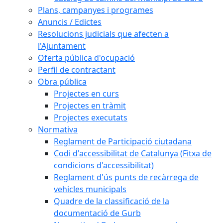
Plans, campanyes i programes
Anuncis / Edictes
Resolucions judicials que afecten a
l'Ajuntament
Oferta pública d'ocupació
Perfil de contractant
Obra pública
Projectes en curs
Projectes en tràmit
Projectes executats
Normativa
Reglament de Participació ciutadana
Codi d'accessibilitat de Catalunya (Fitxa de
condicions d'accessibilitat)
Reglament d'ús punts de recàrrega de
vehicles municipals
Quadre de la classificació de la
documentació de Gurb