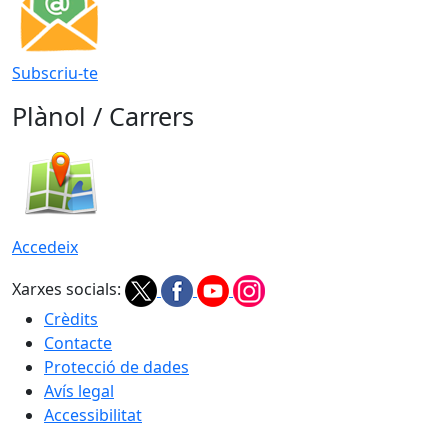
Subscriu-te
Plànol / Carrers
Accedeix
Xarxes socials:
Crèdits
Contacte
Protecció de dades
Avís legal
Accessibilitat