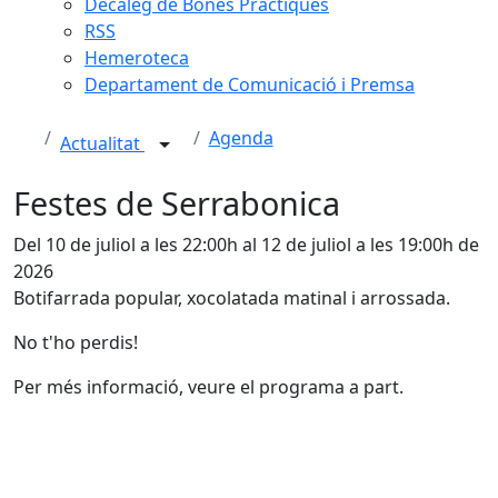
Decàleg de Bones Pràctiques
RSS
Hemeroteca
Departament de Comunicació i Premsa
Agenda
Actualitat
Festes de Serrabonica
Del 10 de juliol a les 22:00h al 12 de juliol a les 19:00h de
2026
Botifarrada popular, xocolatada matinal i arrossada.
No t'ho perdis!
Per més informació, veure el programa a part.