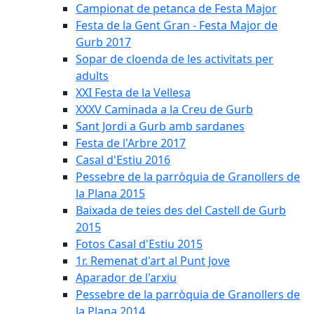
Campionat de petanca de Festa Major
Festa de la Gent Gran - Festa Major de
Gurb 2017
Sopar de cloenda de les activitats per
adults
XXI Festa de la Vellesa
XXXV Caminada a la Creu de Gurb
Sant Jordi a Gurb amb sardanes
Festa de l'Arbre 2017
Casal d'Estiu 2016
Pessebre de la parròquia de Granollers de
la Plana 2015
Baixada de teies des del Castell de Gurb
2015
Fotos Casal d'Estiu 2015
1r. Remenat d'art al Punt Jove
Aparador de l'arxiu
Pessebre de la parròquia de Granollers de
la Plana 2014