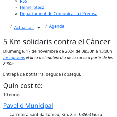
RSS
Hemeroteca
Departament de Comunicació i Premsa
Agenda
Actualitat
5 Km solidaris contra el Càncer
Diumenge, 17 de novembre de 2024 de 08:30h a 13:00h
Inscripcions
el línia o el mateix dia de la cursa a partir de les
8:30h.
Entrepà de botifarra, beguda i obsequi.
Quin cost té:
10 euros
Pavelló Municipal
Carretera Sant Bartomeu, Km. 2.5 - 08503 Gurb -