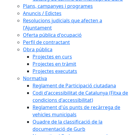
Plans, campanyes i programes
Anuncis / Edictes
Resolucions judicials que afecten a
l'Ajuntament
Oferta pública d'ocupació
Perfil de contractant
Obra pública
Projectes en curs
Projectes en tràmit
Projectes executats
Normativa
Reglament de Participació ciutadana
Codi d'accessibilitat de Catalunya (Fitxa de
condicions d'accessibilitat)
Reglament d'ús punts de recàrrega de
vehicles municipals
Quadre de la classificació de la
documentació de Gurb