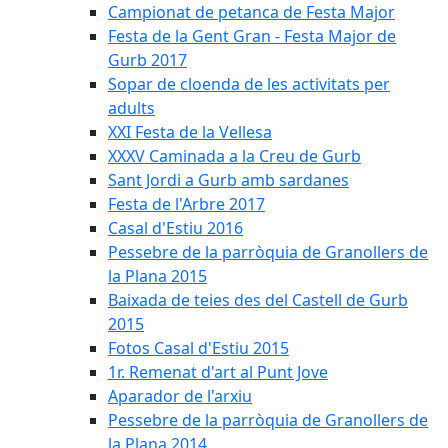
Campionat de petanca de Festa Major
Festa de la Gent Gran - Festa Major de
Gurb 2017
Sopar de cloenda de les activitats per
adults
XXI Festa de la Vellesa
XXXV Caminada a la Creu de Gurb
Sant Jordi a Gurb amb sardanes
Festa de l'Arbre 2017
Casal d'Estiu 2016
Pessebre de la parròquia de Granollers de
la Plana 2015
Baixada de teies des del Castell de Gurb
2015
Fotos Casal d'Estiu 2015
1r. Remenat d'art al Punt Jove
Aparador de l'arxiu
Pessebre de la parròquia de Granollers de
la Plana 2014