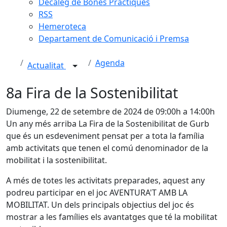
Decàleg de Bones Pràctiques
RSS
Hemeroteca
Departament de Comunicació i Premsa
Agenda
Actualitat
8a Fira de la Sostenibilitat
Diumenge, 22 de setembre de 2024 de 09:00h a 14:00h
Un any més arriba La Fira de la Sostenibilitat de Gurb
que és un esdeveniment pensat per a tota la família
amb activitats que tenen el comú denominador de la
mobilitat i la sostenibilitat.
A més de totes les activitats preparades, aquest any
podreu participar en el joc AVENTURA'T AMB LA
MOBILITAT. Un dels principals objectius del joc és
mostrar a les famílies els avantatges que té la mobilitat