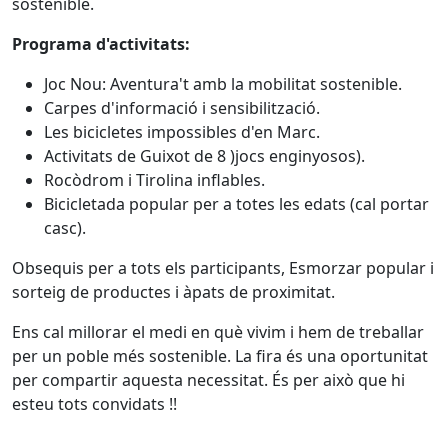
sostenible.
Programa d'activitats:
Joc Nou: Aventura't amb la mobilitat sostenible.
Carpes d'informació i sensibilització.
Les bicicletes impossibles d'en Marc.
Activitats de Guixot de 8 )jocs enginyosos).
Rocòdrom i Tirolina inflables.
Bicicletada popular per a totes les edats (cal portar
casc).
Obsequis per a tots els participants, Esmorzar popular i
sorteig de productes i àpats de proximitat.
Ens cal millorar el medi en què vivim i hem de treballar
per un poble més sostenible. La fira és una oportunitat
per compartir aquesta necessitat. És per això que hi
esteu tots convidats !!