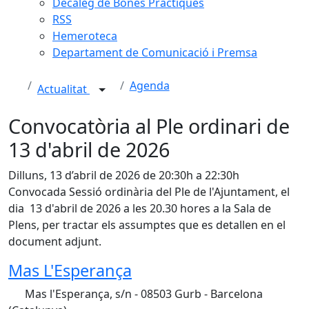
Decàleg de Bones Pràctiques
RSS
Hemeroteca
Departament de Comunicació i Premsa
Agenda
Actualitat
Convocatòria al Ple ordinari de
13 d'abril de 2026
Dilluns, 13 d’abril de 2026 de 20:30h a 22:30h
Convocada Sessió ordinària del Ple de l'Ajuntament, el
dia 13 d'abril de 2026 a les 20.30 hores a la Sala de
Plens, per tractar els assumptes que es detallen en el
document adjunt.
Mas L'Esperança
Mas l'Esperança, s/n - 08503 Gurb - Barcelona