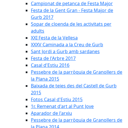
Campionat de petanca de Festa Major
Festa de la Gent Gran - Festa Major de
Gurb 2017
Sopar de cloenda de les activitats per
adults
XXI Festa de la Vellesa
XXXV Caminada a la Creu de Gurb
Sant Jordi a Gurb amb sardanes
Festa de l'Arbre 2017
Casal d'Estiu 2016
Pessebre de la parròquia de Granollers de
la Plana 2015
Baixada de teies des del Castell de Gurb
2015
Fotos Casal d'Estiu 2015
1r. Remenat d'art al Punt Jove
Aparador de l'arxiu
Pessebre de la parròquia de Granollers de
la Plana 2014