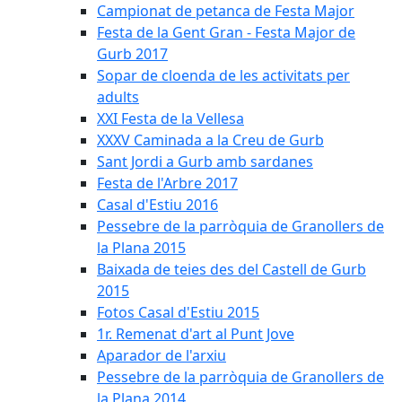
Campionat de petanca de Festa Major
Festa de la Gent Gran - Festa Major de
Gurb 2017
Sopar de cloenda de les activitats per
adults
XXI Festa de la Vellesa
XXXV Caminada a la Creu de Gurb
Sant Jordi a Gurb amb sardanes
Festa de l'Arbre 2017
Casal d'Estiu 2016
Pessebre de la parròquia de Granollers de
la Plana 2015
Baixada de teies des del Castell de Gurb
2015
Fotos Casal d'Estiu 2015
1r. Remenat d'art al Punt Jove
Aparador de l'arxiu
Pessebre de la parròquia de Granollers de
la Plana 2014