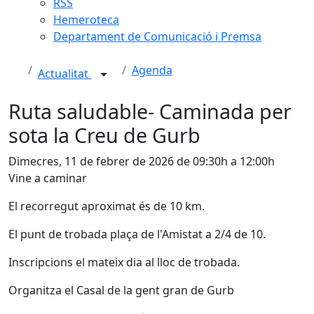
RSS
Hemeroteca
Departament de Comunicació i Premsa
Agenda
Actualitat
Ruta saludable- Caminada per
sota la Creu de Gurb
Dimecres, 11 de febrer de 2026 de 09:30h a 12:00h
Vine a caminar
El recorregut aproximat és de 10 km.
El punt de trobada plaça de l'Amistat a 2/4 de 10.
Inscripcions el mateix dia al lloc de trobada.
Organitza el Casal de la gent gran de Gurb