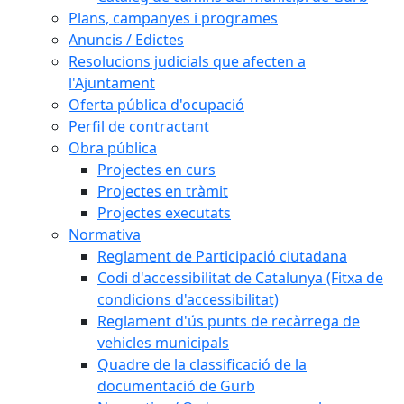
Plans, campanyes i programes
Anuncis / Edictes
Resolucions judicials que afecten a
l'Ajuntament
Oferta pública d'ocupació
Perfil de contractant
Obra pública
Projectes en curs
Projectes en tràmit
Projectes executats
Normativa
Reglament de Participació ciutadana
Codi d'accessibilitat de Catalunya (Fitxa de
condicions d'accessibilitat)
Reglament d'ús punts de recàrrega de
vehicles municipals
Quadre de la classificació de la
documentació de Gurb