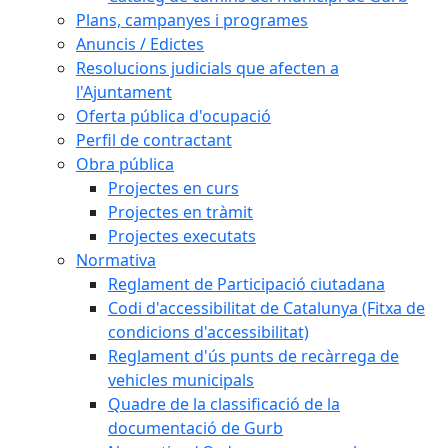
Plans, campanyes i programes
Anuncis / Edictes
Resolucions judicials que afecten a
l'Ajuntament
Oferta pública d'ocupació
Perfil de contractant
Obra pública
Projectes en curs
Projectes en tràmit
Projectes executats
Normativa
Reglament de Participació ciutadana
Codi d'accessibilitat de Catalunya (Fitxa de
condicions d'accessibilitat)
Reglament d'ús punts de recàrrega de
vehicles municipals
Quadre de la classificació de la
documentació de Gurb