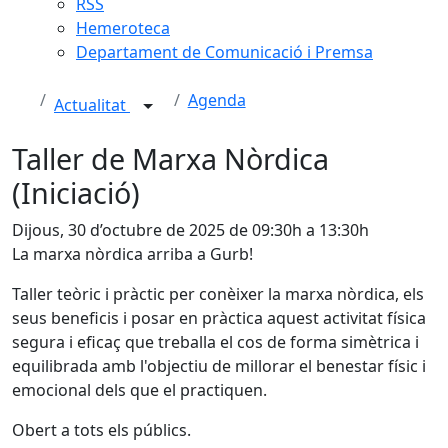
RSS
Hemeroteca
Departament de Comunicació i Premsa
Agenda
Actualitat
Taller de Marxa Nòrdica
(Iniciació)
Dijous, 30 d’octubre de 2025 de 09:30h a 13:30h
La marxa nòrdica arriba a Gurb!
Taller teòric i pràctic per conèixer la marxa nòrdica, els
seus beneficis i posar en pràctica aquest activitat física
segura i eficaç que treballa el cos de forma simètrica i
equilibrada amb l'objectiu de millorar el benestar físic i
emocional dels que el practiquen.
Obert a tots els públics.