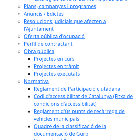
Plans, campanyes i programes
Anuncis / Edictes
Resolucions judicials que afecten a
l'Ajuntament
Oferta pública d'ocupació
Perfil de contractant
Obra pública
Projectes en curs
Projectes en tràmit
Projectes executats
Normativa
Reglament de Participació ciutadana
Codi d'accessibilitat de Catalunya (Fitxa de
condicions d'accessibilitat)
Reglament d'ús punts de recàrrega de
vehicles municipals
Quadre de la classificació de la
documentació de Gurb