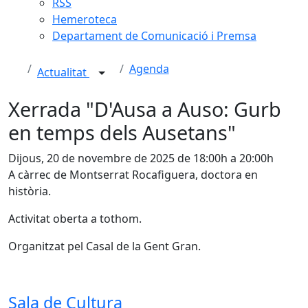
RSS
Hemeroteca
Departament de Comunicació i Premsa
Agenda
Actualitat
Xerrada "D'Ausa a Auso: Gurb
en temps dels Ausetans"
Dijous, 20 de novembre de 2025 de 18:00h a 20:00h
A càrrec de Montserrat Rocafiguera, doctora en
història.
Activitat oberta a tothom.
Organitzat pel Casal de la Gent Gran.
Sala de Cultura