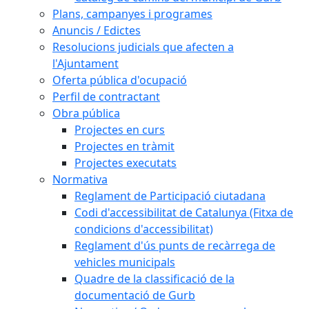
Plans, campanyes i programes
Anuncis / Edictes
Resolucions judicials que afecten a
l'Ajuntament
Oferta pública d'ocupació
Perfil de contractant
Obra pública
Projectes en curs
Projectes en tràmit
Projectes executats
Normativa
Reglament de Participació ciutadana
Codi d'accessibilitat de Catalunya (Fitxa de
condicions d'accessibilitat)
Reglament d'ús punts de recàrrega de
vehicles municipals
Quadre de la classificació de la
documentació de Gurb