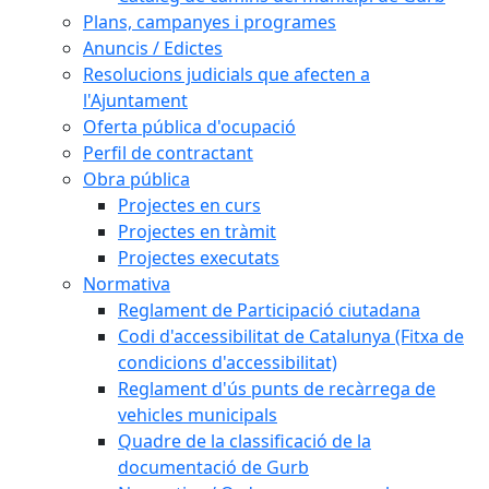
Plans, campanyes i programes
Anuncis / Edictes
Resolucions judicials que afecten a
l'Ajuntament
Oferta pública d'ocupació
Perfil de contractant
Obra pública
Projectes en curs
Projectes en tràmit
Projectes executats
Normativa
Reglament de Participació ciutadana
Codi d'accessibilitat de Catalunya (Fitxa de
condicions d'accessibilitat)
Reglament d'ús punts de recàrrega de
vehicles municipals
Quadre de la classificació de la
documentació de Gurb