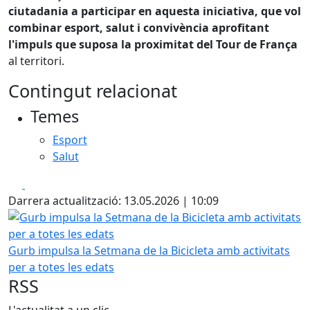
ciutadania a participar en aquesta iniciativa, que vol
combinar esport, salut i convivència aprofitant
l'impuls que suposa la proximitat del Tour de França
al territori.
Contingut relacionat
Temes
Esport
Salut
Facebook
X
Darrera actualització: 13.05.2026 | 10:09
Gurb impulsa la Setmana de la Bicicleta amb activitats per
Gurb impulsa la Setmana de la Bicicleta amb activitats
per a totes les edats
RSS