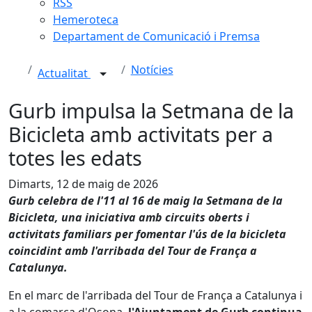
RSS
Hemeroteca
Departament de Comunicació i Premsa
Notícies
Actualitat
Gurb impulsa la Setmana de la
Bicicleta amb activitats per a
totes les edats
Dimarts, 12 de maig de 2026
Gurb celebra de l'11 al 16 de maig la Setmana de la
Bicicleta, una iniciativa amb circuits oberts i
activitats familiars per fomentar l'ús de la bicicleta
coincidint amb l'arribada del Tour de França a
Catalunya.
En el marc de l'arribada del Tour de França a Catalunya i