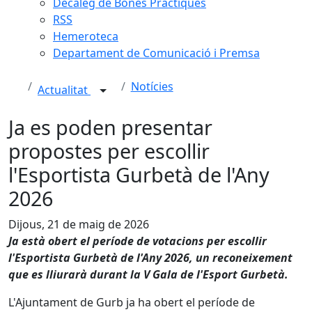
Decàleg de Bones Pràctiques
RSS
Hemeroteca
Departament de Comunicació i Premsa
Notícies
Actualitat
Ja es poden presentar
propostes per escollir
l'Esportista Gurbetà de l'Any
2026
Dijous, 21 de maig de 2026
Ja està obert el període de votacions per escollir
l'Esportista Gurbetà de l'Any 2026, un reconeixement
que es lliurarà durant la V Gala de l'Esport Gurbetà.
L'Ajuntament de Gurb ja ha obert el període de