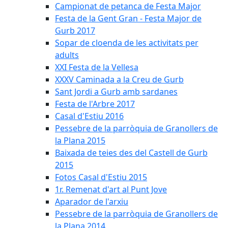
Campionat de petanca de Festa Major
Festa de la Gent Gran - Festa Major de
Gurb 2017
Sopar de cloenda de les activitats per
adults
XXI Festa de la Vellesa
XXXV Caminada a la Creu de Gurb
Sant Jordi a Gurb amb sardanes
Festa de l'Arbre 2017
Casal d'Estiu 2016
Pessebre de la parròquia de Granollers de
la Plana 2015
Baixada de teies des del Castell de Gurb
2015
Fotos Casal d'Estiu 2015
1r. Remenat d'art al Punt Jove
Aparador de l'arxiu
Pessebre de la parròquia de Granollers de
la Plana 2014