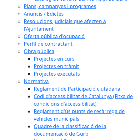
Plans, campanyes i programes
Anuncis / Edictes
Resolucions judicials que afecten a
l'Ajuntament
Oferta pública d'ocupació
Perfil de contractant
Obra pública
Projectes en curs
Projectes en tràmit
Projectes executats
Normativa
Reglament de Participació ciutadana
Codi d'accessibilitat de Catalunya (Fitxa de
condicions d'accessibilitat)
Reglament d'ús punts de recàrrega de
vehicles municipals
Quadre de la classificació de la
documentació de Gurb