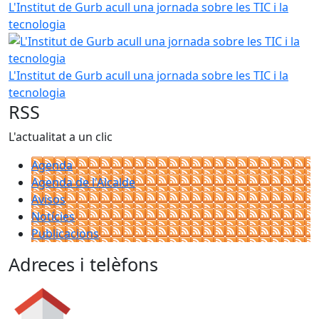
L'Institut de Gurb acull una jornada sobre les TIC i la
tecnologia
L'Institut de Gurb acull una jornada sobre les TIC i la
tecnologia
RSS
L'actualitat a un clic
Agenda
Agenda de l'Alcalde
Avisos
Notícies
Publicacions
Adreces i telèfons