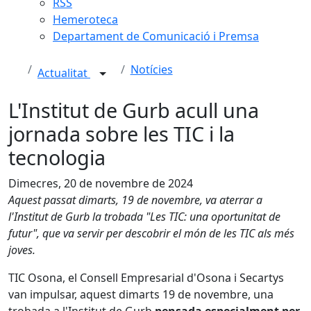
RSS
Hemeroteca
Departament de Comunicació i Premsa
Notícies
Actualitat
L'Institut de Gurb acull una
jornada sobre les TIC i la
tecnologia
Dimecres, 20 de novembre de 2024
Aquest passat dimarts, 19 de novembre, va aterrar a
l'Institut de Gurb la trobada "Les TIC: una oportunitat de
futur", que va servir per descobrir el món de les TIC als més
joves.
TIC Osona, el Consell Empresarial d'Osona i Secartys
van impulsar, aquest dimarts 19 de novembre, una