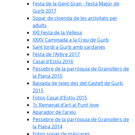
Festa de la Gent Gran - Festa Major de
Gurb 2017
Sopar de cloenda de les activitats per
adults
XXI Festa de la Vellesa
XXXV Caminada a la Creu de Gurb
Sant Jordi a Gurb amb sardanes
Festa de l'Arbre 2017
Casal d'Estiu 2016
Pessebre de la parròquia de Granollers de
la Plana 2015
Baixada de teies des del Castell de Gurb
2015
Fotos Casal d'Estiu 2015
1r. Remenat d'art al Punt Jove
Aparador de l'arxiu
Pessebre de la parròquia de Granollers de
la Plana 2014
Fotos sopar de màscares