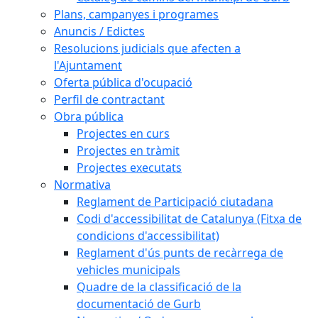
Plans, campanyes i programes
Anuncis / Edictes
Resolucions judicials que afecten a
l'Ajuntament
Oferta pública d'ocupació
Perfil de contractant
Obra pública
Projectes en curs
Projectes en tràmit
Projectes executats
Normativa
Reglament de Participació ciutadana
Codi d'accessibilitat de Catalunya (Fitxa de
condicions d'accessibilitat)
Reglament d'ús punts de recàrrega de
vehicles municipals
Quadre de la classificació de la
documentació de Gurb