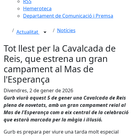
RSS
Hemeroteca
Departament de Comunicació i Premsa
Notícies
Actualitat
Tot llest per la Cavalcada de
Reis, que estrena un gran
campament al Mas de
l'Esperança
Divendres, 2 de gener de 2026
Gurb viurà aquest 5 de gener una Cavalcada de Reis
plena de novetats, amb un gran campament reial al
Mas de l'Esperança com a eix central de la celebració
que estarà marcada per la màgia i il·lusió.
Gurb es prepara per viure una tarda molt especial