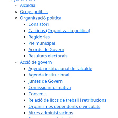
Alcaldia
Grups polítics
Organització política
Consistori
Cartipàs (Organització política)
Regidories
Ple municipal
Acords de Govern
Resultats electorals
Acció de govern
Agenda institucional de l'alcalde
Agenda institucional
Juntes de Govern
Comissió informativa
Convenis
Relació de llocs de treball i retribucions
Organismes dependents o vinculats
Altres administracions