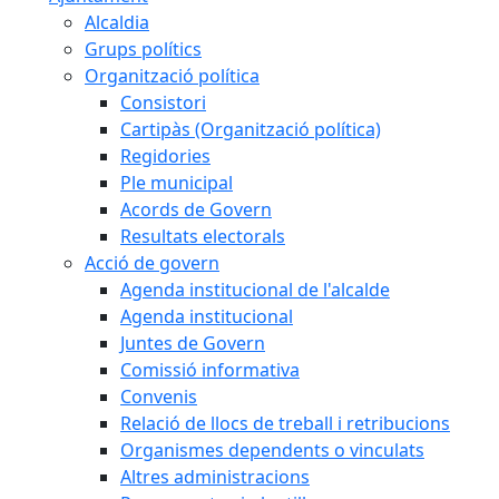
Alcaldia
Grups polítics
Organització política
Consistori
Cartipàs (Organització política)
Regidories
Ple municipal
Acords de Govern
Resultats electorals
Acció de govern
Agenda institucional de l'alcalde
Agenda institucional
Juntes de Govern
Comissió informativa
Convenis
Relació de llocs de treball i retribucions
Organismes dependents o vinculats
Altres administracions