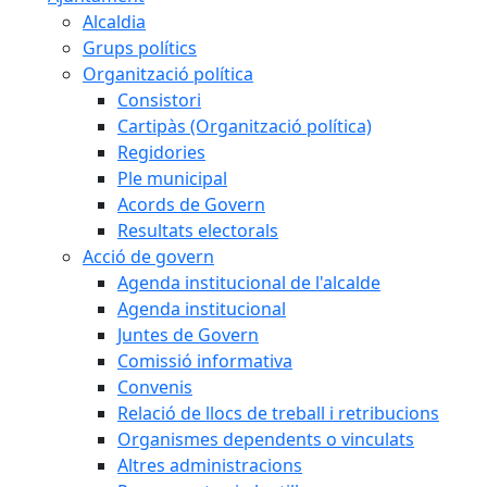
Alcaldia
Grups polítics
Organització política
Consistori
Cartipàs (Organització política)
Regidories
Ple municipal
Acords de Govern
Resultats electorals
Acció de govern
Agenda institucional de l'alcalde
Agenda institucional
Juntes de Govern
Comissió informativa
Convenis
Relació de llocs de treball i retribucions
Organismes dependents o vinculats
Altres administracions