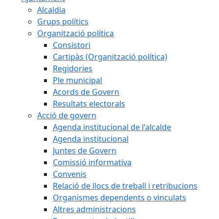
Alcaldia
Grups polítics
Organització política
Consistori
Cartipàs (Organització política)
Regidories
Ple municipal
Acords de Govern
Resultats electorals
Acció de govern
Agenda institucional de l'alcalde
Agenda institucional
Juntes de Govern
Comissió informativa
Convenis
Relació de llocs de treball i retribucions
Organismes dependents o vinculats
Altres administracions