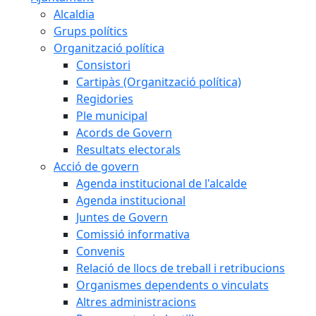
Alcaldia
Grups polítics
Organització política
Consistori
Cartipàs (Organització política)
Regidories
Ple municipal
Acords de Govern
Resultats electorals
Acció de govern
Agenda institucional de l'alcalde
Agenda institucional
Juntes de Govern
Comissió informativa
Convenis
Relació de llocs de treball i retribucions
Organismes dependents o vinculats
Altres administracions