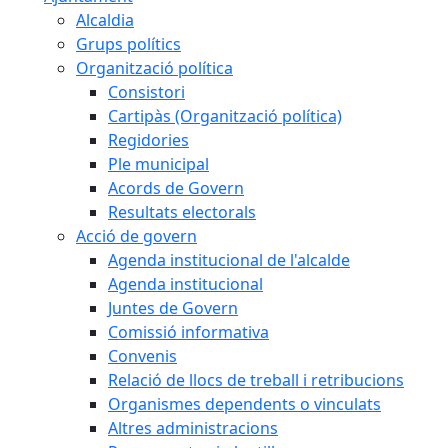
Alcaldia
Grups polítics
Organització política
Consistori
Cartipàs (Organització política)
Regidories
Ple municipal
Acords de Govern
Resultats electorals
Acció de govern
Agenda institucional de l'alcalde
Agenda institucional
Juntes de Govern
Comissió informativa
Convenis
Relació de llocs de treball i retribucions
Organismes dependents o vinculats
Altres administracions