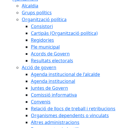
Alcaldia
Grups polítics
Organització política
Consistori
Cartipàs (Organització política)
Regidories
Ple municipal
Acords de Govern
Resultats electorals
Acció de govern
Agenda institucional de l'alcalde
Agenda institucional
Juntes de Govern
Comissió informativa
Convenis
Relació de llocs de treball i retribucions
Organismes dependents o vinculats
Altres administracions