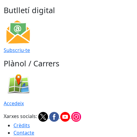
Butlletí digital
Subscriu-te
Plànol / Carrers
Accedeix
Xarxes socials:
Crèdits
Contacte