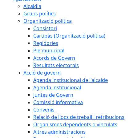
Alcaldia
Grups polítics
Organització política
Consistori
Cartipàs (Organització política)
Regidories
Ple municipal
Acords de Govern
Resultats electorals
Acció de govern
Agenda institucional de l'alcalde
Agenda institucional
Juntes de Govern
Comissió informativa
Convenis
Relació de llocs de treball i retribucions
Organismes dependents o vinculats
Altres administracions