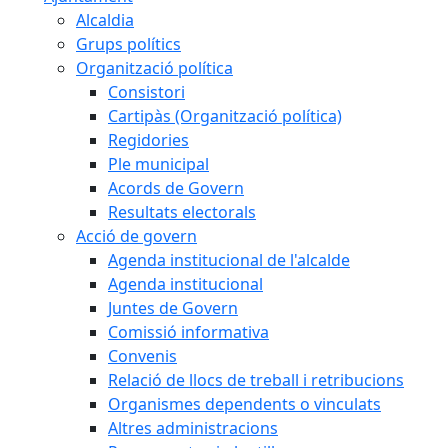
Alcaldia
Grups polítics
Organització política
Consistori
Cartipàs (Organització política)
Regidories
Ple municipal
Acords de Govern
Resultats electorals
Acció de govern
Agenda institucional de l'alcalde
Agenda institucional
Juntes de Govern
Comissió informativa
Convenis
Relació de llocs de treball i retribucions
Organismes dependents o vinculats
Altres administracions