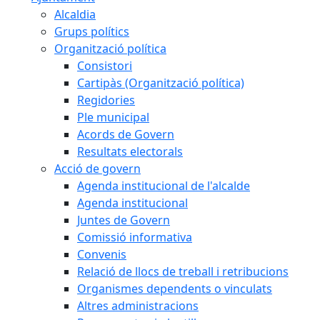
Alcaldia
Grups polítics
Organització política
Consistori
Cartipàs (Organització política)
Regidories
Ple municipal
Acords de Govern
Resultats electorals
Acció de govern
Agenda institucional de l'alcalde
Agenda institucional
Juntes de Govern
Comissió informativa
Convenis
Relació de llocs de treball i retribucions
Organismes dependents o vinculats
Altres administracions