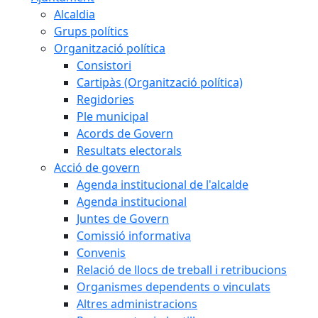
Alcaldia
Grups polítics
Organització política
Consistori
Cartipàs (Organització política)
Regidories
Ple municipal
Acords de Govern
Resultats electorals
Acció de govern
Agenda institucional de l'alcalde
Agenda institucional
Juntes de Govern
Comissió informativa
Convenis
Relació de llocs de treball i retribucions
Organismes dependents o vinculats
Altres administracions