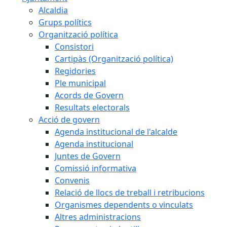
Alcaldia
Grups polítics
Organització política
Consistori
Cartipàs (Organització política)
Regidories
Ple municipal
Acords de Govern
Resultats electorals
Acció de govern
Agenda institucional de l'alcalde
Agenda institucional
Juntes de Govern
Comissió informativa
Convenis
Relació de llocs de treball i retribucions
Organismes dependents o vinculats
Altres administracions