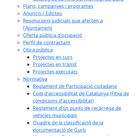
Plans, campanyes i programes
Anuncis / Edictes
Resolucions judicials que afecten a
l'Ajuntament
Oferta pública d'ocupació
Perfil de contractant
Obra pública
Projectes en curs
Projectes en tràmit
Projectes executats
Normativa
Reglament de Participació ciutadana
Codi d'accessibilitat de Catalunya (Fitxa de
condicions d'accessibilitat)
Reglament d'ús punts de recàrrega de
vehicles municipals
Quadre de la classificació de la
documentació de Gurb