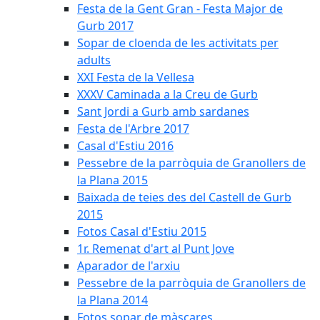
Festa de la Gent Gran - Festa Major de
Gurb 2017
Sopar de cloenda de les activitats per
adults
XXI Festa de la Vellesa
XXXV Caminada a la Creu de Gurb
Sant Jordi a Gurb amb sardanes
Festa de l'Arbre 2017
Casal d'Estiu 2016
Pessebre de la parròquia de Granollers de
la Plana 2015
Baixada de teies des del Castell de Gurb
2015
Fotos Casal d'Estiu 2015
1r. Remenat d'art al Punt Jove
Aparador de l'arxiu
Pessebre de la parròquia de Granollers de
la Plana 2014
Fotos sopar de màscares