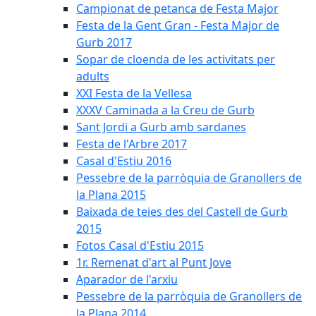
Campionat de petanca de Festa Major
Festa de la Gent Gran - Festa Major de
Gurb 2017
Sopar de cloenda de les activitats per
adults
XXI Festa de la Vellesa
XXXV Caminada a la Creu de Gurb
Sant Jordi a Gurb amb sardanes
Festa de l'Arbre 2017
Casal d'Estiu 2016
Pessebre de la parròquia de Granollers de
la Plana 2015
Baixada de teies des del Castell de Gurb
2015
Fotos Casal d'Estiu 2015
1r. Remenat d'art al Punt Jove
Aparador de l'arxiu
Pessebre de la parròquia de Granollers de
la Plana 2014