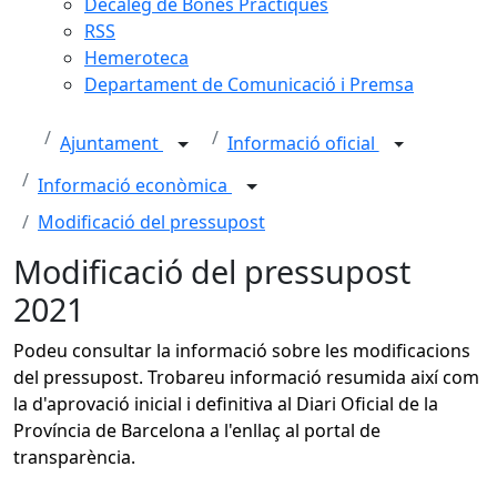
Decàleg de Bones Pràctiques
RSS
Hemeroteca
Departament de Comunicació i Premsa
Ajuntament
Informació oficial
Informació econòmica
Modificació del pressupost
Modificació del pressupost
2021
Podeu consultar la informació sobre les modificacions
del pressupost. Trobareu informació resumida així com
la d'aprovació inicial i definitiva al Diari Oficial de la
Província de Barcelona a l'enllaç al portal de
transparència.