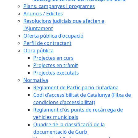
Plans, campanyes i programes
Anuncis / Edictes
Resolucions judicials que afecten a
l'Ajuntament
Oferta pública d'ocupació
Perfil de contractant
Obra pública
Projectes en curs
Projectes en tràmit
Projectes executats
Normativa
Reglament de Participació ciutadana
Codi d'accessibilitat de Catalunya (Fitxa de
condicions d'accessibilitat)
Reglament d'ús punts de recàrrega de
vehicles municipals
Quadre de la classificació de la
documentació de Gurb