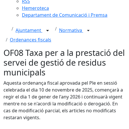
RSS
Hemeroteca
Departament de Comunicació i Premsa
Ajuntament
Normativa
Ordenances fiscals
OF08 Taxa per a la prestació del
servei de gestió de residus
municipals
Aquesta ordenança fiscal aprovada pel Ple en sessió
celebrada el dia 10 de novembre de 2025, començarà a
regir el dia 1 de gener de l'any 2026 i continuarà vigent
mentre no se n'acordi la modificació o derogació. En
cas de modificació parcial, els articles no modificats
restaran vigents.
Facebook
X