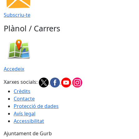
Subscriu-te
Plànol / Carrers
Accedeix
Xarxes socials:
Crèdits
Contacte
Protecció de dades
Avís legal
Accessibilitat
Ajuntament de Gurb