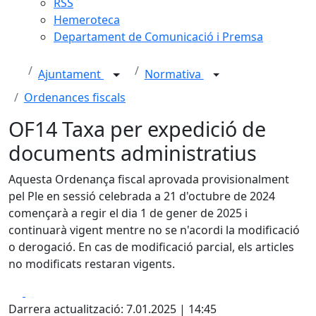
RSS
Hemeroteca
Departament de Comunicació i Premsa
Ajuntament
Normativa
Ordenances fiscals
OF14 Taxa per expedició de
documents administratius
Aquesta Ordenança fiscal aprovada provisionalment
pel Ple en sessió celebrada a 21 d'octubre de 2024
començarà a regir el dia 1 de gener de 2025 i
continuarà vigent mentre no se n'acordi la modificació
o derogació. En cas de modificació parcial, els articles
no modificats restaran vigents.
Facebook
X
Darrera actualització: 7.01.2025 | 14:45