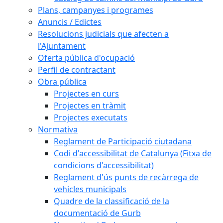
Plans, campanyes i programes
Anuncis / Edictes
Resolucions judicials que afecten a
l'Ajuntament
Oferta pública d'ocupació
Perfil de contractant
Obra pública
Projectes en curs
Projectes en tràmit
Projectes executats
Normativa
Reglament de Participació ciutadana
Codi d'accessibilitat de Catalunya (Fitxa de
condicions d'accessibilitat)
Reglament d'ús punts de recàrrega de
vehicles municipals
Quadre de la classificació de la
documentació de Gurb