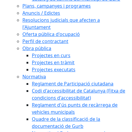
Plans, campanyes i programes
Anuncis / Edictes
Resolucions judicials que afecten a
l'Ajuntament
Oferta pública d'ocupació
Perfil de contractant
Obra pública
Projectes en curs
Projectes en tràmit
Projectes executats
Normativa
Reglament de Participació ciutadana
Codi d'accessibilitat de Catalunya (Fitxa de
condicions d'accessibilitat)
Reglament d'ús punts de recàrrega de
vehicles municipals
Quadre de la classificació de la
documentació de Gurb