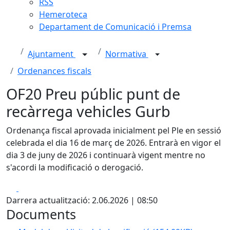
RSS
Hemeroteca
Departament de Comunicació i Premsa
Ajuntament
Normativa
Ordenances fiscals
OF20 Preu públic punt de
recàrrega vehicles Gurb
Ordenança fiscal aprovada inicialment pel Ple en sessió
celebrada el dia 16 de març de 2026. Entrarà en vigor el
dia 3 de juny de 2026 i continuarà vigent mentre no
s'acordi la modificació o derogació.
Facebook
X
Darrera actualització: 2.06.2026 | 08:50
Documents