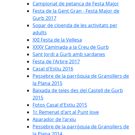
Campionat de petanca de Festa Major
Festa de la Gent Gran - Festa Major de
Gurb 2017
Sopar de cloenda de les activitats per
adults
XXI Festa de la Vellesa
XXXV Caminada a la Creu de Gurb
Sant Jordi a Gurb amb sardanes
Festa de l'Arbre 2017
Casal d'Estiu 2016
Pessebre de la parròquia de Granollers de
la Plana 2015
Baixada de teies des del Castell de Gurb
2015
Fotos Casal d'Estiu 2015
1r. Remenat d'art al Punt Jove
Aparador de l'arxiu
Pessebre de la parròquia de Granollers de
la Plana 2014