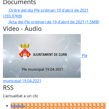
Documents
Ordre del dia Ple ordinari 19 d'abril de 2021
(293.97KB)
Acta del Ple ordinari de 19 d'abril de 2021
(1.5MB)
Vídeo - Àudio
Ple
municipal 19.04.2021
RSS
L'actualitat a un clic
Agenda