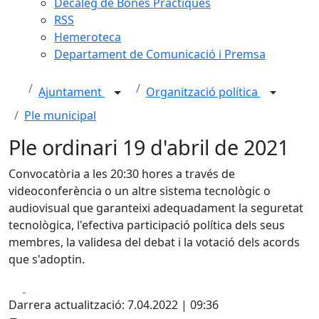
Decàleg de Bones Pràctiques
RSS
Hemeroteca
Departament de Comunicació i Premsa
Ajuntament
Organització política
Ple municipal
Ple ordinari 19 d'abril de 2021
Convocatòria a les 20:30 hores a través de
videoconferència o un altre sistema tecnològic o
audiovisual que garanteixi adequadament la seguretat
tecnològica, l'efectiva participació política dels seus
membres, la validesa del debat i la votació dels acords
que s'adoptin.
Facebook
X
Darrera actualització: 7.04.2022 | 09:36